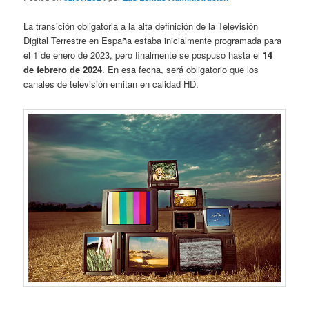
La transición obligatoria a la alta definición de la Televisión
Digital Terrestre en España estaba inicialmente programada para
el 1 de enero de 2023, pero finalmente se pospuso hasta el
14
de febrero de 2024
. En esa fecha, será obligatorio que los
canales de televisión emitan en calidad HD.