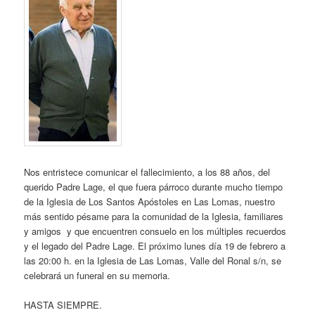
Nos entristece comunicar el fallecimiento, a los 88 años, del
querido Padre Lage, el que fuera párroco durante mucho tiempo
de la Iglesia de Los Santos Apóstoles en Las Lomas, nuestro
más sentido pésame para la comunidad de la Iglesia, familiares
y amigos y que encuentren consuelo en los múltiples recuerdos
y el legado del Padre Lage. El próximo lunes día 19 de febrero a
las 20:00 h. en la Iglesia de Las Lomas, Valle del Ronal s/n, se
celebrará un funeral en su memoria.
HASTA SIEMPRE.