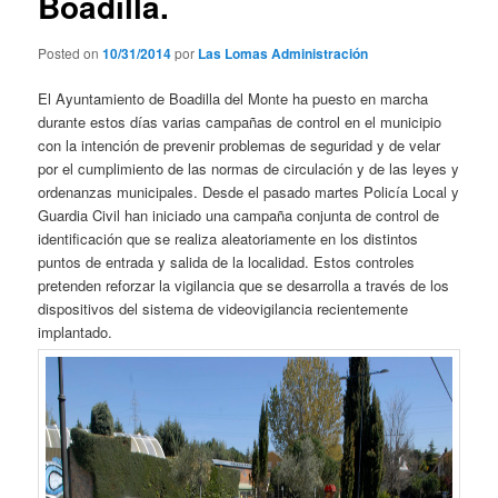
Boadilla.
Posted on
10/31/2014
por
Las Lomas Administración
El Ayuntamiento de Boadilla del Monte ha puesto en marcha
durante estos días varias campañas de control en el municipio
con la intención de prevenir problemas de seguridad y de velar
por el cumplimiento de las normas de circulación y de las leyes y
ordenanzas municipales. Desde el pasado martes Policía Local y
Guardia Civil han iniciado una campaña conjunta de control de
identificación que se realiza aleatoriamente en los distintos
puntos de entrada y salida de la localidad. Estos controles
pretenden reforzar la vigilancia que se desarrolla a través de los
dispositivos del sistema de videovigilancia recientemente
implantado.