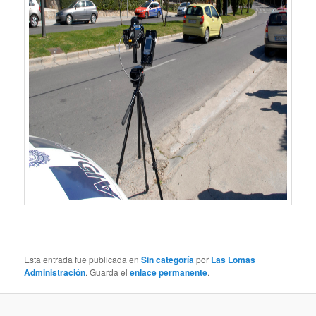
Esta entrada fue publicada en
Sin categoría
por
Las Lomas
Administración
. Guarda el
enlace permanente
.