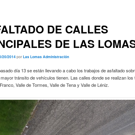
ALTADO DE CALLES
NCIPALES DE LAS LOMA
0/20/2014
por
Las Lomas Administración
asado día 13 se están llevando a cabo los trabajos de asfaltado sobr
 mayor tránsito de vehículos tienen. Las calles donde se realizan los 
 Franco, Valle de Tormes, Valle de Tena y Valle de Léniz.