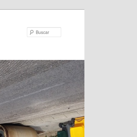
Buscar