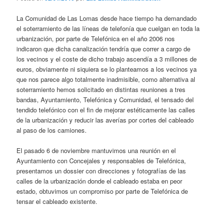
La Comunidad de Las Lomas desde hace tiempo ha demandado
el soterramiento de las líneas de telefonía que cuelgan en toda la
urbanización, por parte de Telefónica en el año 2006 nos
indicaron que dicha canalización tendría que correr a cargo de
los vecinos y el coste de dicho trabajo ascendía a 3 millones de
euros, obviamente ni siquiera se lo planteamos a los vecinos ya
que nos parece algo totalmente inadmisible, como alternativa al
soterramiento hemos solicitado en distintas reuniones a tres
bandas, Ayuntamiento, Telefónica y Comunidad, el tensado del
tendido telefónico con el fin de mejorar estéticamente las calles
de la urbanización y reducir las averías por cortes del cableado
al paso de los camiones.
El pasado 6 de noviembre mantuvimos una reunión en el
Ayuntamiento con Concejales y responsables de Telefónica,
presentamos un dossier con direcciones y fotografías de las
calles de la urbanización donde el cableado estaba en peor
estado, obtuvimos un compromiso por parte de Telefónica de
tensar el cableado existente.