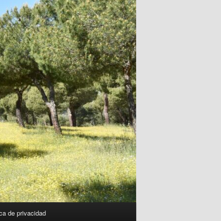
ica de privacidad