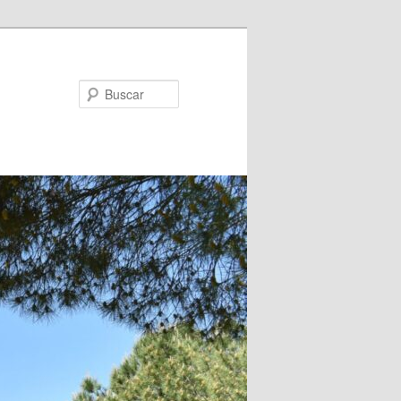
Buscar