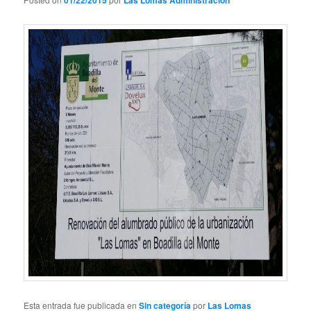
Esta entrada fue publicada en
Sin categoría
por
Las Lomas