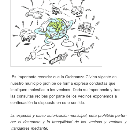
Es importante recordar que la Ordenanza Cívica vigente en
nuestro municipio prohíbe de forma expresa conductas que
impliquen molestias a los vecinos. Dada su importancia y tras
las consultas recibas por parte de los vecinos exponemos a
continuación lo dispuesto en este sentido.
En especial y salvo autorización municipal, está prohibido pertur­
bar el descanso y la tranquilidad de los vecinos y vecinas y
viandan­
tes mediante: