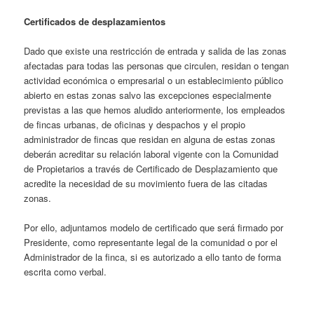
Certificados de desplazamientos
Dado que existe una restricción de entrada y salida de las zonas
afectadas para todas las personas que circulen, residan o tengan
actividad económica o empresarial o un establecimiento público
abierto en estas zonas salvo las excepciones especialmente
previstas a las que hemos aludido anteriormente, los empleados
de fincas urbanas, de oficinas y despachos y el propio
administrador de fincas que residan en alguna de estas zonas
deberán acreditar su relación laboral vigente con la Comunidad
de Propietarios a través de Certificado de Desplazamiento que
acredite la necesidad de su movimiento fuera de las citadas
zonas.
Por ello, adjuntamos modelo de certificado que será firmado por
Presidente, como representante legal de la comunidad o por el
Administrador de la finca, si es autorizado a ello tanto de forma
escrita como verbal.