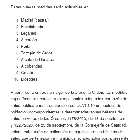
Estas nuevas medidas serán aplicables en:
Madrid (capital)
Fuenlabrada
Leganés
Alcorcón
Parla
Torrejón de Ardoz
Alcalá de Henares
Alcobendas
Getafe
Móstoles
A partir de la entrada en vigor de la presente Orden, las medidas
específicas temporales y excepcionales adoptadas por razón de
salud pública para la contención del COVID-19 en núcleos de
población correspondientes a determinadas zonas básicas de
salud en virtud de las Órdenes 1178/2020, de 18 de septiembre,
y 1226/2020, de 25 de septiembre, de la Consejería de Sanidad,
únicamente serán de aplicación en aquellas zonas básicas de
salud que pertenezcan a municipios no afectados por la presente