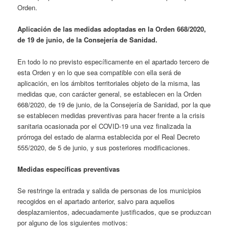
Orden.
Aplicación de las medidas adoptadas en la Orden 668/2020,
de 19 de junio, de la Consejería de Sanidad.
En todo lo no previsto específicamente en el apartado tercero de
esta Orden y en lo que sea compatible con ella será de
aplicación, en los ámbitos territoriales objeto de la misma, las
medidas que, con carácter general, se establecen en la Orden
668/2020, de 19 de junio, de la Consejería de Sanidad, por la que
se establecen medidas preventivas para hacer frente a la crisis
sanitaria ocasionada por el COVID-19 una vez finalizada la
prórroga del estado de alarma establecida por el Real Decreto
555/2020, de 5 de junio, y sus posteriores modificaciones.
Medidas específicas preventivas
Se restringe la entrada y salida de personas de los municipios
recogidos en el apartado anterior, salvo para aquellos
desplazamientos, adecuadamente justificados, que se produzcan
por alguno de los siguientes motivos: