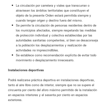
La circulación por carretera y viales que transcurran o
atraviesen los ámbitos territoriales que constituyen el
objeto de la presente Orden estará permitida siempre y
cuando tengan origen y destino fuera del mismo.
Se permite la circulación de personas residentes dentro de
los municipios afectados, siempre respetando las medidas
de protección individual y colectiva establecidas por las
autoridades sanitarias competentes, si bien se desaconseja
a la población los desplazamientos y realización de
actividades no imprescindibles.
Se establece como recomendación explícita de evitar todo
movimiento o desplazamiento innecesario.
Instalaciones deportivas
Podrá realizarse práctica deportiva en instalaciones deportivas,
tanto al aire libre como de interior, siempre que no se supere el
cincuenta por ciento del aforo máximo permitido de la instalación
en espacios interiores y el sesenta por ciento en espacios
exteriores.