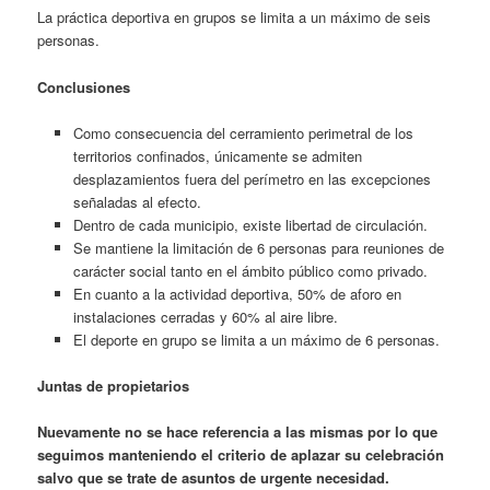
La práctica deportiva en grupos se limita a un máximo de seis
personas.
Conclusiones
Como consecuencia del cerramiento perimetral de los
territorios confinados, únicamente se admiten
desplazamientos fuera del perímetro en las excepciones
señaladas al efecto.
Dentro de cada municipio, existe libertad de circulación.
Se mantiene la limitación de 6 personas para reuniones de
carácter social tanto en el ámbito público como privado.
En cuanto a la actividad deportiva, 50% de aforo en
instalaciones cerradas y 60% al aire libre.
El deporte en grupo se limita a un máximo de 6 personas.
Juntas de propietarios
Nuevamente no se hace referencia a las mismas por lo que
seguimos manteniendo el criterio de aplazar su celebración
salvo que se trate de asuntos de urgente necesidad.