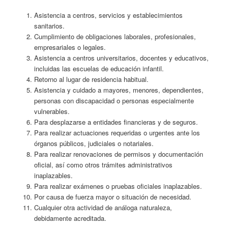
Asistencia a centros, servicios y establecimientos
sanitarios.
Cumplimiento de obligaciones laborales, profesionales,
empresariales o legales.
Asistencia a centros universitarios, docentes y educativos,
incluidas las escuelas de educación infantil.
Retorno al lugar de residencia habitual.
Asistencia y cuidado a mayores, menores, dependientes,
personas con discapacidad o personas especialmente
vulnerables.
Para desplazarse a entidades financieras y de seguros.
Para realizar actuaciones requeridas o urgentes ante los
órganos públicos, judiciales o notariales.
Para realizar renovaciones de permisos y documentación
oficial, así como otros trámites administrativos
inaplazables.
Para realizar exámenes o pruebas oficiales inaplazables.
Por causa de fuerza mayor o situación de necesidad.
Cualquier otra actividad de análoga naturaleza,
debidamente acreditada.