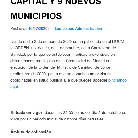
CAPITAL Y 9 NUEVOS
MUNICIPIOS
Posted on
10/07/2020
por
Las Lomas Administración
Desde el día 2 de octubre de 2020 se ha publicado en el BOCM
la ORDEN 1273/2020, de 1 de octubre, de la Consejería de
Sanidad, por la que se establecen medidas preventivas en
determinados municipios de la Comunidad de Madrid en
ejecución de la Orden del Ministro de Sanidad, de 30 de
septiembre de 2020, por la que se aprueban actuaciones
coordinadas en salud pública a la que puedes acceder
pinchando
aquí.
Entrada en vigor:
desde las 22:00 horas del día 2 de octubre de
2020 por un período inicial de catorce días naturales.
Ámbito de aplicación