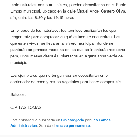
tanto naturales como artificiales, pueden depositarlos en el Punto
Limpio municipal, ubicado en la calle Miguel Ángel Cantero Oliva,
s/n, entre las 8:30 y las 19:15 horas.
En el caso de los naturales, los técnicos analizarán los que
tengan raíz para comprobar en qué estado se encuentran. Los
que estén vivos, se llevarán al vivero municipal, donde se
plantarán en grandes macetas en las que se intentarán recuperar
para, unos meses después, plantarlos en alguna zona verde del
municipio.
Los ejemplares que no tengan raíz se depositarán en el
contenedor de poda y restos vegetales para hacer compostaje.
Saludos.
C.P. LAS LOMAS
Esta entrada fue publicada en
Sin categoría
por
Las Lomas
Administración
. Guarda el
enlace permanente
.