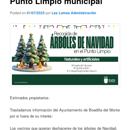
Punto Limpio municipal
Posted on
01/07/2025
por
Las Lomas Administración
Estimados propietarios:
Trasladamos información del Ayuntamiento de Boadilla del Monte
por si fuera de su interés:
Los vecinos que quieran deshacerse de los árboles de Navidad,