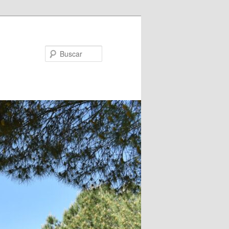
Buscar