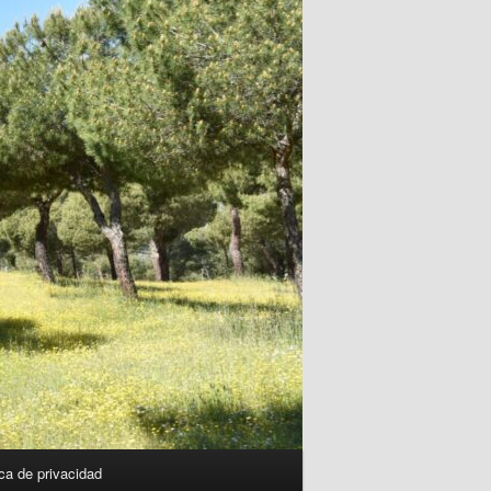
ica de privacidad