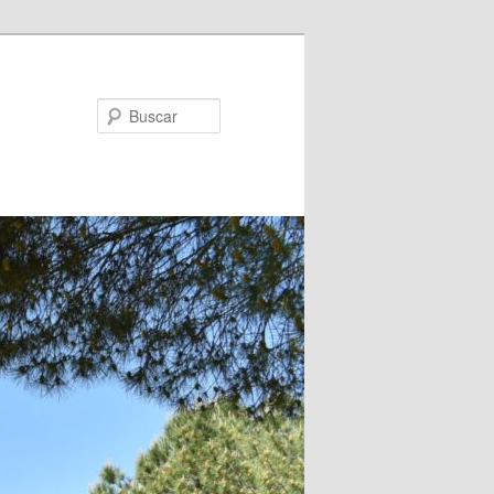
Buscar