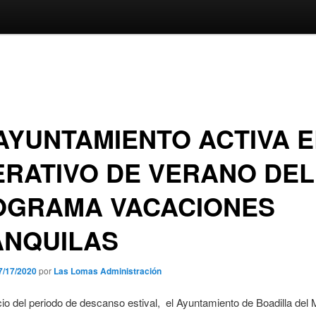
AYUNTAMIENTO ACTIVA E
RATIVO DE VERANO DEL
OGRAMA VACACIONES
ANQUILAS
7/17/2020
por
Las Lomas Administración
icio del periodo de descanso estival, el Ayuntamiento de Boadilla del