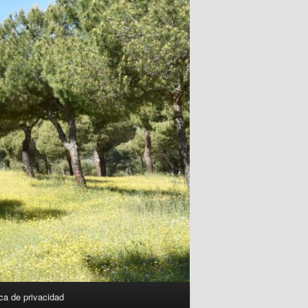
ica de privacidad