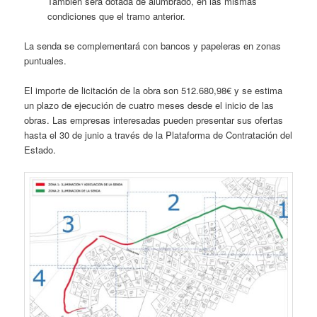
También será dotada de alumbrado, en las mismas
condiciones que el tramo anterior.
La senda se complementará con bancos y papeleras en zonas
puntuales.
El importe de licitación de la obra son 512.680,98€ y se estima
un plazo de ejecución de cuatro meses desde el inicio de las
obras. Las empresas interesadas pueden presentar sus ofertas
hasta el 30 de junio a través de la Plataforma de Contratación del
Estado.