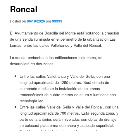
Roncal
Posted on
06/19/2026
por
99999
El Ayuntamiento de Boadilla del Monte está licitando la creación
de una senda iluminada en el perímetro de la urbanización Las
Lomas, entre las calles Vallefranco y Valle del Roncal.
La senda, perimetral a las edificaciones existentes, se
desarrollará en dos zonas:
Entre las calles Vallefranco y Valle del Sella, con una
longitud aproximada de 1250 metros. Será dotada de
alumbrado mediante la instalación de columnas
troncocónicas de cuatro metros de altura y luminaria con
tecnología led.
Entre las calles Valle del Sella y Valle del Roncal, con una
longitud aproximada de 700 metros. Esta segunda zona, y
parte de la anterior, serán niveladas con obras de drenaje,
se colocará plataforma de zahora y acabado superficial.