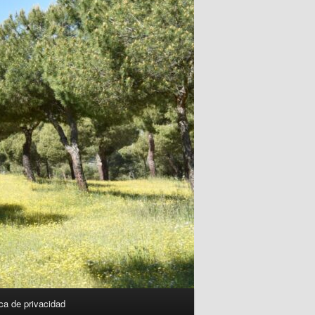
ica de privacidad