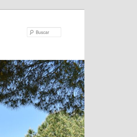
Buscar