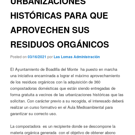
URBANIZACIONES
HISTÓRICAS PARA QUE
APROVECHEN SUS
RESIDUOS ORGÁNICOS
Posted on
03/16/2021
por
Las Lomas Administración
El Ayuntamiento de Boadilla del Monte ha puesto en marcha
una iniciativa encaminada a lograr el máximo aprovechamiento
de los residuos orgánicos con la adquisición de 360
compostadoras domésticas que están siendo entregadas de
forma gratuita a vecinos de las urbanizaciones históricas que las
solicitan. Con carácter previo a su recogida, el interesado deberá
realizar un curso formativo en el Aula Medioambiental para
garantizar su correcto uso.
La compostadora es un recipiente donde se descompone la
materia orgánica generada con el objetivo de obtener abono