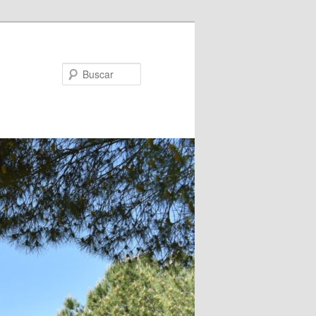
Buscar