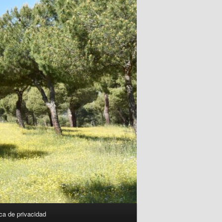
ica de privacidad