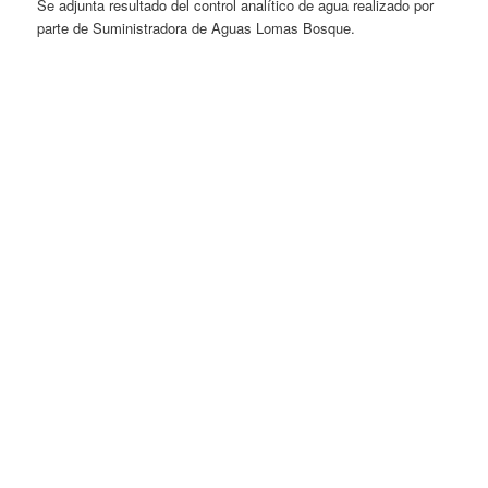
Se adjunta resultado del control analítico de agua realizado por
parte de Suministradora de Aguas Lomas Bosque.